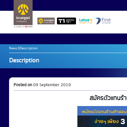
News
Description
Description
Posted on
09 September 2019
สมัครตัวแทนร้าน