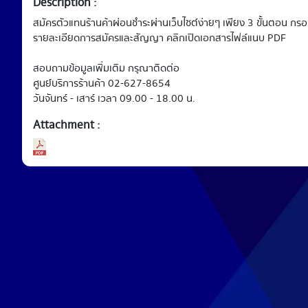
Description :
สมัครตัวแทนร้านค้าผ่อนชำระผ่านเว็บไซต์ง่ายๆ เพียง 3 ขั้นตอน ก
รายละเอียดการสมัครและสัญญา คลิกเปิดเอกสารไฟล์แนบ PDF
สอบถามข้อมูลเพิ่มเติม กรุณาติดต่อ
​ศูนย์บริการร้านค้า 02-627-8654
วันจันทร์ - เสาร์ เวลา 09.00 - 18.00 น.
Attachment :